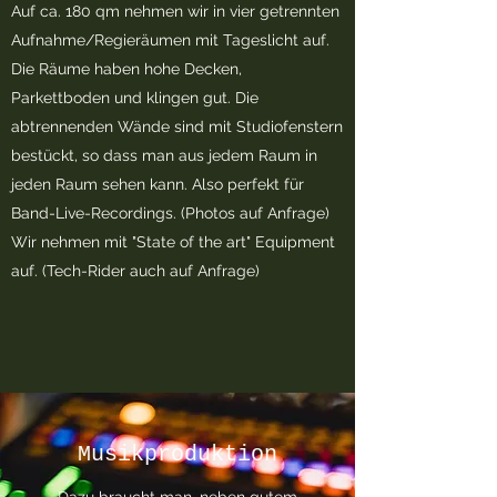
Auf ca. 180 qm nehmen wir in vier getrennten
Aufnahme/Regieräumen mit Tageslicht auf.
Die Räume haben hohe Decken,
Parkettboden und klingen gut. Die
abtrennenden Wände sind mit Studiofenstern
bestückt, so dass man aus jedem Raum in
jeden Raum sehen kann. Also perfekt für
Band-Live-Recordings. (Photos auf Anfrage)
Wir nehmen mit "State of the art" Equipment
auf. (Tech-Rider auch auf Anfrage)
Musikproduktion