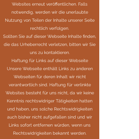
Websites erneut veröffentlichen. Falls
notwendig, werden wir die unerlaubte
Nutzung von Teilen der Inhalte unserer Seite
rechtlich verfolgen.
Sollten Sie auf dieser Webseite Inhalte finden,
die das Urheberrecht verletzen, bitten wir Sie
uns zu kontaktieren.
Haftung für Links auf dieser Webseite
Unsere Webseite enthält Links zu anderen
Webseiten für deren Inhalt wir nicht
verantwortlich sind. Haftung für verlinkte
Websites besteht für uns nicht, da wir keine
Kenntnis rechtswidriger Tätigkeiten hatten
und haben, uns solche Rechtswidrigkeiten
auch bisher nicht aufgefallen sind und wir
Links sofort entfernen würden, wenn uns
Rechtswidrigkeiten bekannt werden.