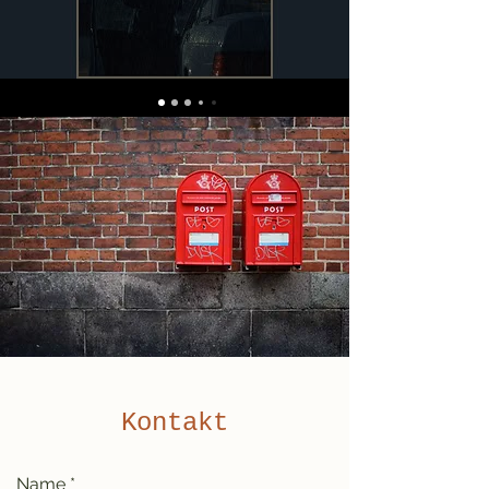
Kontakt
Name