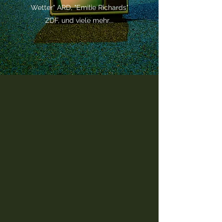
Wetter" ARD, "Emilie Richards"
ZDF, und viele mehr...