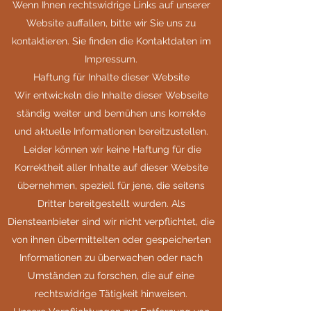
Wenn Ihnen rechtswidrige Links auf unserer
Website auffallen, bitte wir Sie uns zu
kontaktieren. Sie finden die Kontaktdaten im
Impressum.
Haftung für Inhalte dieser Website
Wir entwickeln die Inhalte dieser Webseite
ständig weiter und bemühen uns korrekte
und aktuelle Informationen bereitzustellen.
Leider können wir keine Haftung für die
Korrektheit aller Inhalte auf dieser Website
übernehmen, speziell für jene, die seitens
Dritter bereitgestellt wurden. Als
Diensteanbieter sind wir nicht verpflichtet, die
von ihnen übermittelten oder gespeicherten
Informationen zu überwachen oder nach
Umständen zu forschen, die auf eine
rechtswidrige Tätigkeit hinweisen.